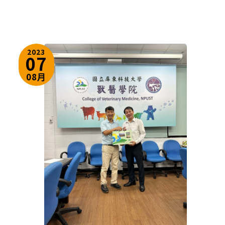
2023
07
08月