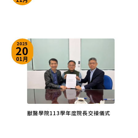
2025
20
01月
獸醫學院113學年度院長交接儀式