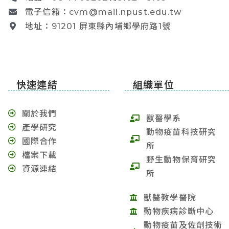
電子信箱：cvm@mail.npust.edu.tw
地址：91201 屏東縣內埔鄉學府路1號
快速連結
組織單位
關於我們
獸醫學系
產學研究
動物疫苗科技研究
國際合作
所
檔案下載
野生動物保育研究
資源連結
所
獸醫教學醫院
動物疾病診斷中心
動物疫苗及佐劑技術