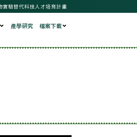
物實驗替代科技人才培育計畫
產學研究
檔案下載