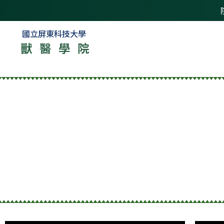
國立屏東科技大學
獸醫學院