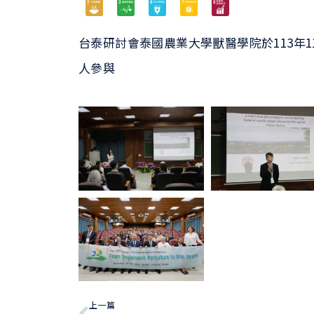
台泰研討會泰國農業大學獸醫學院於113年11
人參與
上一篇