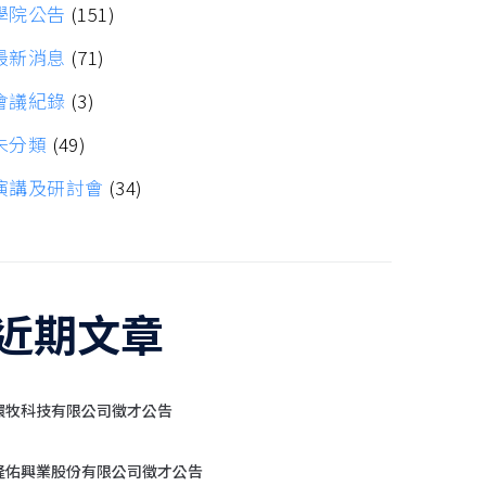
學院公告
(151)
最新消息
(71)
會議紀錄
(3)
未分類
(49)
演講及研討會
(34)
近期文章
環牧科技有限公司徵才公告
隆佑興業股份有限公司徵才公告