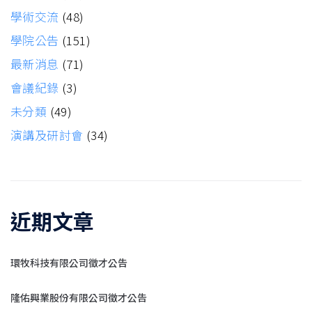
學術交流
(48)
學院公告
(151)
最新消息
(71)
會議紀錄
(3)
未分類
(49)
演講及研討會
(34)
近期文章
環牧科技有限公司徵才公告
隆佑興業股份有限公司徵才公告