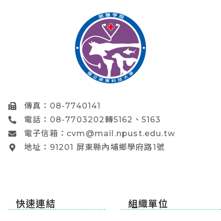
傳真：08-7740141
電話：08-7703202轉5162、5163
電子信箱：cvm@mail.npust.edu.tw
地址：91201 屏東縣內埔鄉學府路1號
快速連結
組織單位