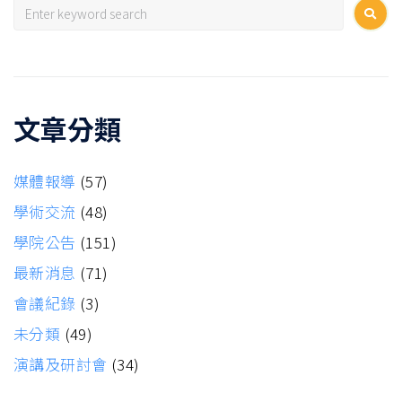
文章分類
媒體報導
(57)
學術交流
(48)
學院公告
(151)
最新消息
(71)
會議紀錄
(3)
未分類
(49)
演講及研討會
(34)