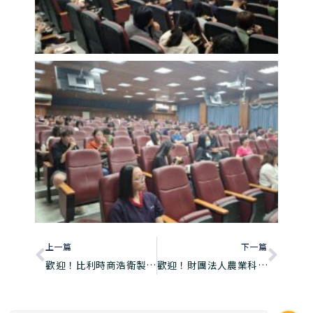
上一篇
下一篇
歡迎！比利時商浩衛製藥有限公司洽談產學合作計畫、技術移轉評估事項
歡迎！財團法人農業科技研究至本院進行學術交流